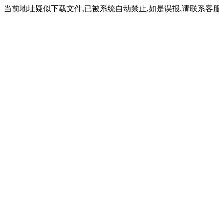
当前地址疑似下载文件,已被系统自动禁止,如是误报,请联系客服