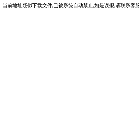
当前地址疑似下载文件,已被系统自动禁止,如是误报,请联系客服