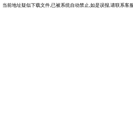
当前地址疑似下载文件,已被系统自动禁止,如是误报,请联系客服