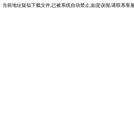
当前地址疑似下载文件,已被系统自动禁止,如是误报,请联系客服