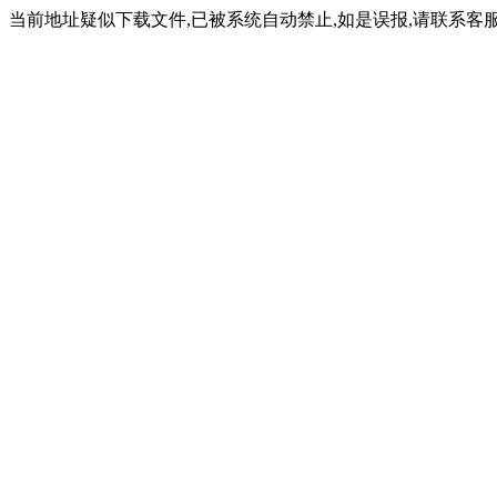
当前地址疑似下载文件,已被系统自动禁止,如是误报,请联系客服