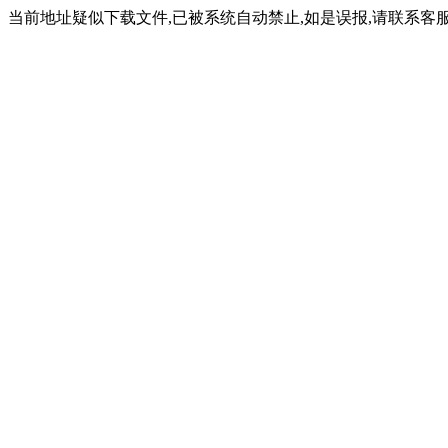
当前地址疑似下载文件,已被系统自动禁止,如是误报,请联系客服