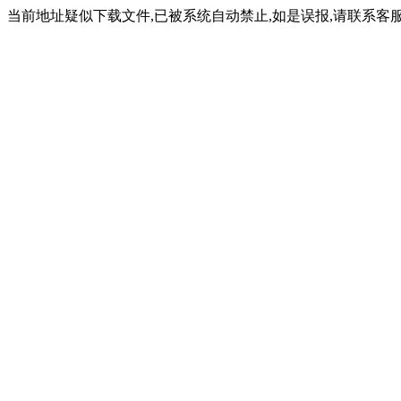
当前地址疑似下载文件,已被系统自动禁止,如是误报,请联系客服