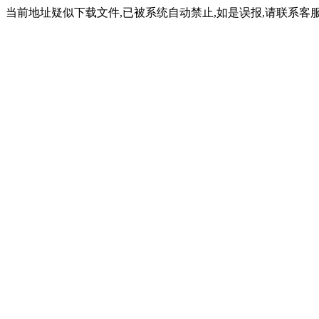
当前地址疑似下载文件,已被系统自动禁止,如是误报,请联系客服