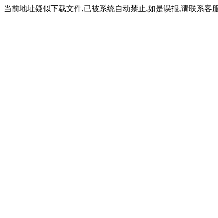
当前地址疑似下载文件,已被系统自动禁止,如是误报,请联系客服