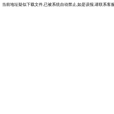
当前地址疑似下载文件,已被系统自动禁止,如是误报,请联系客服