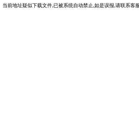
当前地址疑似下载文件,已被系统自动禁止,如是误报,请联系客服