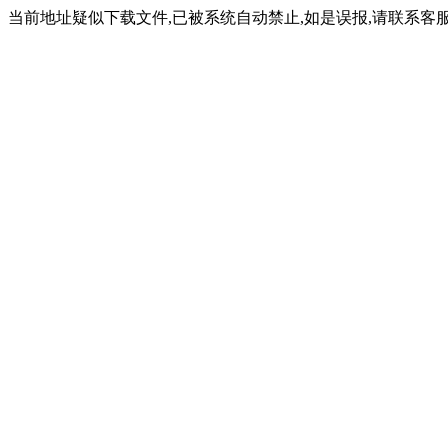
当前地址疑似下载文件,已被系统自动禁止,如是误报,请联系客服