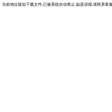
当前地址疑似下载文件,已被系统自动禁止,如是误报,请联系客服