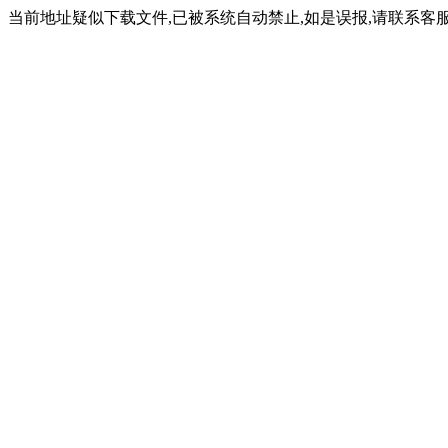
当前地址疑似下载文件,已被系统自动禁止,如是误报,请联系客服