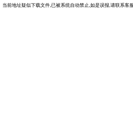
当前地址疑似下载文件,已被系统自动禁止,如是误报,请联系客服