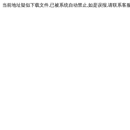
当前地址疑似下载文件,已被系统自动禁止,如是误报,请联系客服