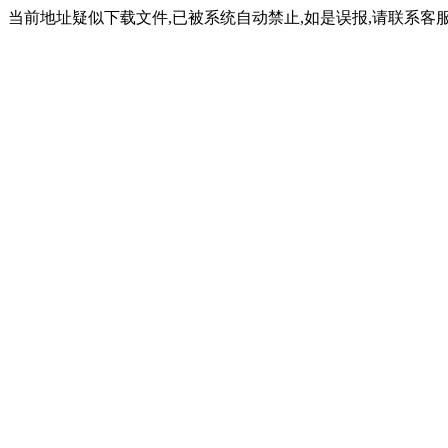
当前地址疑似下载文件,已被系统自动禁止,如是误报,请联系客服