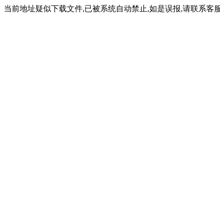
当前地址疑似下载文件,已被系统自动禁止,如是误报,请联系客服