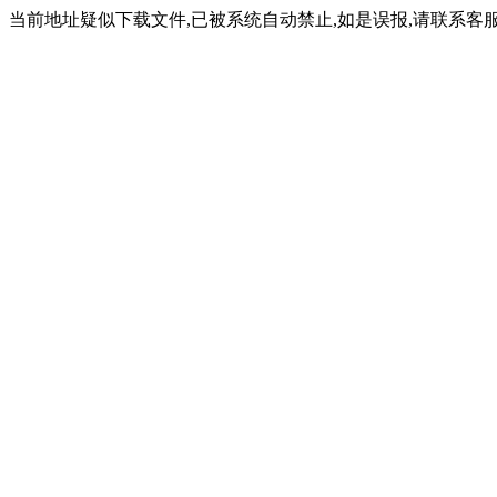
当前地址疑似下载文件,已被系统自动禁止,如是误报,请联系客服