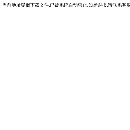
当前地址疑似下载文件,已被系统自动禁止,如是误报,请联系客服