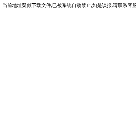
当前地址疑似下载文件,已被系统自动禁止,如是误报,请联系客服