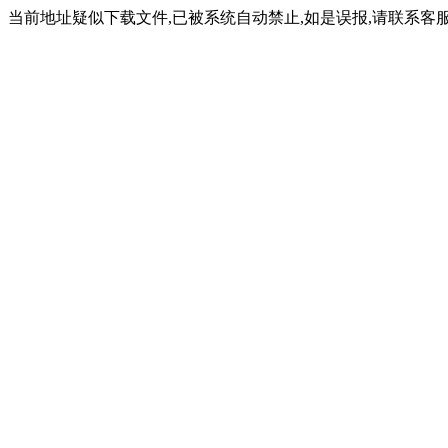
当前地址疑似下载文件,已被系统自动禁止,如是误报,请联系客服