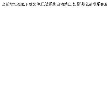
当前地址疑似下载文件,已被系统自动禁止,如是误报,请联系客服